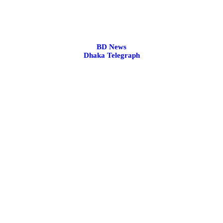
BD News
Dhaka Telegraph