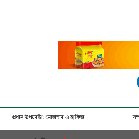
প্রধান উপদেষ্টা: মোহাম্মদ এ হাফিজ
সম