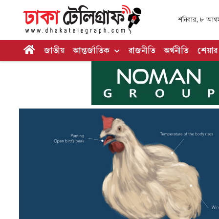
শনিবার, ৮ আগস্ট,
জাতীয়
আন্তর্জাতিক
রাজনীতি
অর্থনীতি
শেয়ার